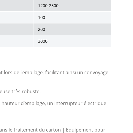
1200-2500
100
200
3000
lors de l’empilage, facilitant ainsi un convoyage
euse très robuste.
 hauteur d’empilage, un interrupteur électrique
ans le traitement du carton | Equipement pour