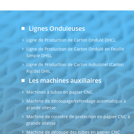
Lignes Onduleuses
Ligne de Production de Carton Ondulé DHCL
Ligne de Production de Carton Ondulé en Feuille
Simple DHSL
Ligne de Production de Carton Industriel (Carton
Rigide) DHIL
Les machines auxiliaires
Machines à tubes en papier CNC
Machine de découpage/refendage automatique à
grande vitesse
Machine de cornière de protection en papier CNC à
grande vitesse
Machine de découpe des tubes en papier CNC