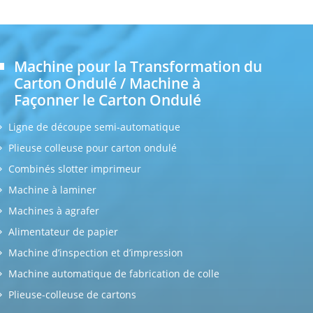
Machine pour la Transformation du
Carton Ondulé / Machine à
Façonner le Carton Ondulé
Ligne de découpe semi-automatique
Plieuse colleuse pour carton ondulé
Combinés slotter imprimeur
Machine à laminer
Machines à agrafer
Alimentateur de papier
Machine d’inspection et d’impression
Machine automatique de fabrication de colle
Plieuse-colleuse de cartons