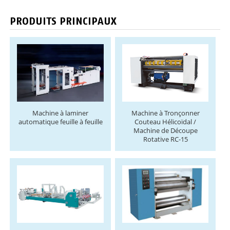
PRODUITS PRINCIPAUX
Machine à laminer
Machine à Tronçonner
automatique feuille à feuille
Couteau Hélicoïdal /
Machine de Découpe
Rotative RC-15