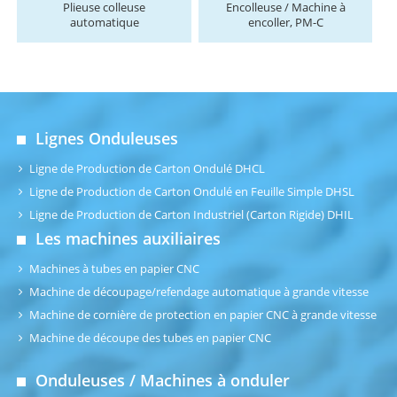
Plieuse colleuse
Encolleuse / Machine à
automatique
encoller, PM-C
Lignes Onduleuses
Ligne de Production de Carton Ondulé DHCL
Ligne de Production de Carton Ondulé en Feuille Simple DHSL
Ligne de Production de Carton Industriel (Carton Rigide) DHIL
Les machines auxiliaires
Machines à tubes en papier CNC
Machine de découpage/refendage automatique à grande vitesse
Machine de cornière de protection en papier CNC à grande vitesse
Machine de découpe des tubes en papier CNC
Onduleuses / Machines à onduler