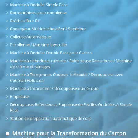
Machine à Onduler Simple Face
Porte-bobines pour onduleuse
Préchauffeur PH
Convoyeur Multicouche à Pont Supérieur
Colleuse Automatique
Encolleuse / Machine à encoller
Machine à Onduler Double Face pour Carton
Machine à refendre et rainurer / Refendeuse Rainureuse / Machine
de refente et rainages
Machine à Tronçonner, Couteau Hélicoïdal / Découpeuse avec
Couteau Hélicoïdal
Machine à tronçonner / Découpeuse numérique
Empileuse
Découpeuse, Refendeuse, Empileuse de Feuilles Ondulées à Simple
Face
Station de préparation automatique de colle
Machine pour la Transformation du Carton