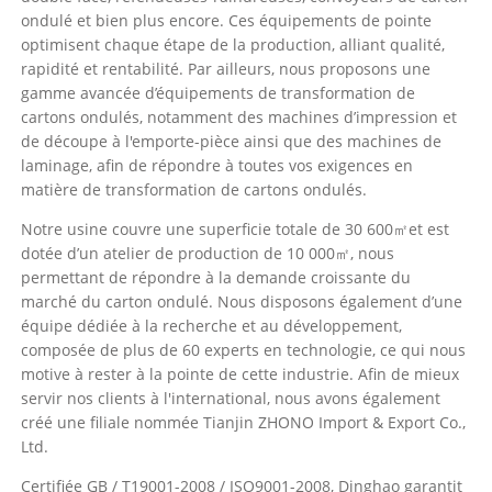
ondulé et bien plus encore. Ces équipements de pointe
optimisent chaque étape de la production, alliant qualité,
rapidité et rentabilité. Par ailleurs, nous proposons une
gamme avancée d’équipements de transformation de
cartons ondulés, notamment des machines d’impression et
de découpe à l'emporte-pièce ainsi que des machines de
laminage, afin de répondre à toutes vos exigences en
matière de transformation de cartons ondulés.
Notre usine couvre une superficie totale de 30 600㎡et est
dotée d’un atelier de production de 10 000㎡, nous
permettant de répondre à la demande croissante du
marché du carton ondulé. Nous disposons également d’une
équipe dédiée à la recherche et au développement,
composée de plus de 60 experts en technologie, ce qui nous
motive à rester à la pointe de cette industrie. Afin de mieux
servir nos clients à l'international, nous avons également
créé une filiale nommée Tianjin ZHONO Import & Export Co.,
Ltd.
Certifiée GB / T19001-2008 / ISO9001-2008, Dinghao garantit